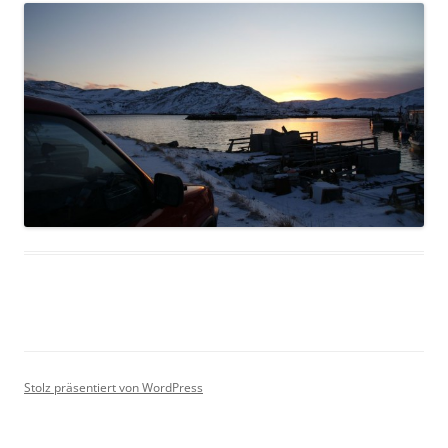
Stolz präsentiert von WordPress